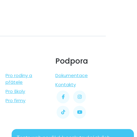
Podpora
Pro rodiny a
Dokumentace
přátele
Kontakty
Pro školy
Pro firmy