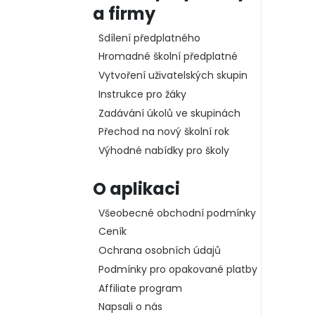
a firmy
Sdílení předplatného
Hromadné školní předplatné
Vytvoření uživatelských skupin
Instrukce pro žáky
Zadávání úkolů ve skupinách
Přechod na nový školní rok
Výhodné nabídky pro školy
O aplikaci
Všeobecné obchodní podmínky
Ceník
Ochrana osobních údajů
Podmínky pro opakované platby
Affiliate program
Napsali o nás