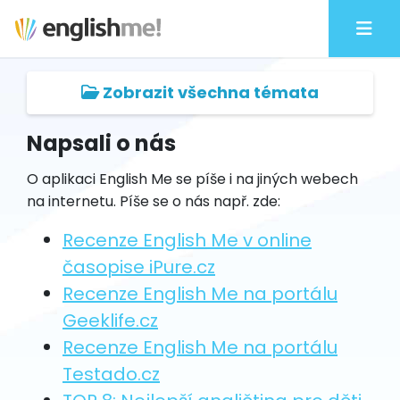
Zobrazit všechna témata
Napsali o nás
O aplikaci English Me se píše i na jiných webech
na internetu. Píše se o nás např. zde:
Recenze English Me v online
časopise iPure.cz
Recenze English Me na portálu
Geeklife.cz
Recenze English Me na portálu
Testado.cz