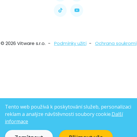
© 2026 Vitware s.r.o. -
Podmínky užití
-
Ochrana soukromí
Tento web používá k poskytování služeb, personalizaci
reklam a analýze návštěvnosti soubory cookie.
Další
informace