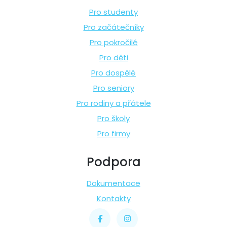
Pro studenty
Pro začátečníky
Pro pokročilé
Pro děti
Pro dospělé
Pro seniory
Pro rodiny a přátele
Pro školy
Pro firmy
Podpora
Dokumentace
Kontakty