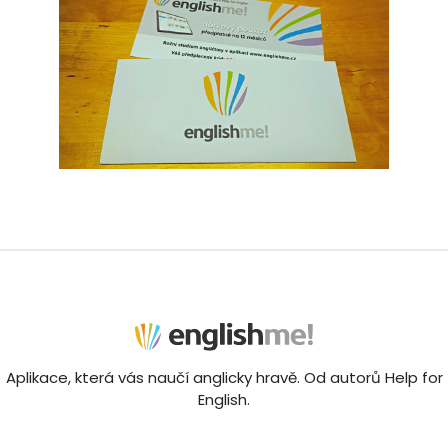
Aplikace, která vás naučí anglicky hravě. Od autorů Help for
English.