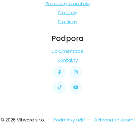
Pro rodiny a přátele
Pro školy
Pro firmy
Podpora
Dokumentace
Kontakty
© 2026 Vitware s.r.o. -
Podmínky užití
-
Ochrana soukromí