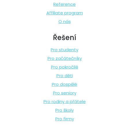
Reference
Affiliate program
O nás
Řešení
Pro studenty
Pro začátečníky
Pro pokročilé
Pro děti
Pro dospělé
Pro seniory
Pro rodiny a přátele
Pro školy
Pro firmy