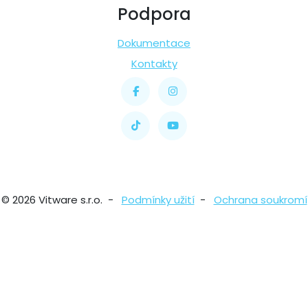
Podpora
Dokumentace
Kontakty
© 2026 Vitware s.r.o. -
Podmínky užití
-
Ochrana soukromí