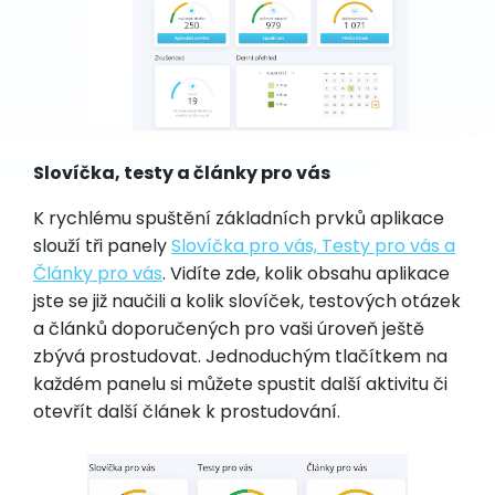
Slovíčka, testy a články pro vás
K rychlému spuštění základních prvků aplikace
slouží tři panely
Slovíčka pro vás, Testy pro vás a
Články pro vás
. Vidíte zde, kolik obsahu aplikace
jste se již naučili a kolik slovíček, testových otázek
a článků doporučených pro vaši úroveň ještě
zbývá prostudovat. Jednoduchým tlačítkem na
každém panelu si můžete spustit další aktivitu či
otevřít další článek k prostudování.