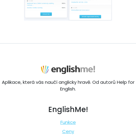
Aplikace, která vás naučí anglicky hravě. Od autorů Help for
English.
EnglishMe!
Funkce
Ceny