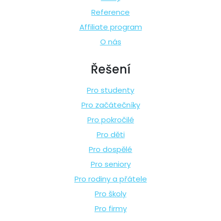
Reference
Affiliate program
O nás
Řešení
Pro studenty
Pro začátečníky
Pro pokročilé
Pro děti
Pro dospělé
Pro seniory
Pro rodiny a přátele
Pro školy
Pro firmy