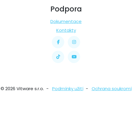
Podpora
Dokumentace
Kontakty
© 2026 Vitware s.r.o. -
Podmínky užití
-
Ochrana soukromí