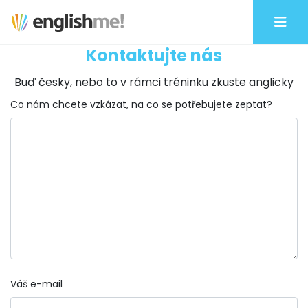
Kontaktujte nás
Buď česky, nebo to v rámci tréninku zkuste anglicky
Co nám chcete vzkázat, na co se potřebujete zeptat?
Váš e-mail