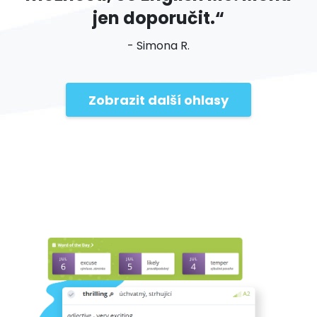
jen doporučit.“
- Simona R.
Zobrazit další ohlasy