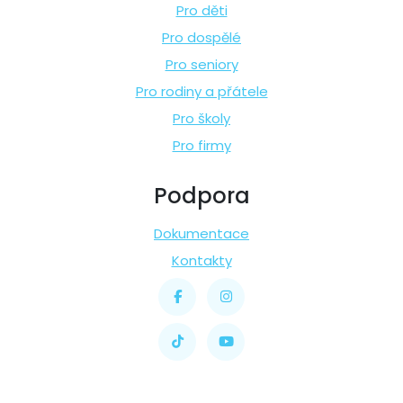
Pro děti
Pro dospělé
Pro seniory
Pro rodiny a přátele
Pro školy
Pro firmy
Podpora
Dokumentace
Kontakty