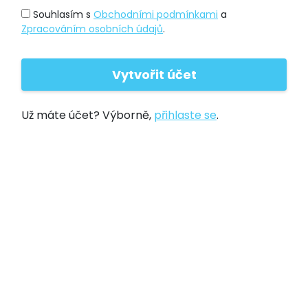
Souhlasím s
Obchodními podmínkami
a
Zpracováním osobních údajů
.
Už máte účet? Výborně,
přihlaste se
.