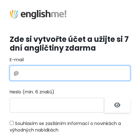
Zde si vytvořte účet a užijte si 7
dní angličtiny zdarma
E-mail
Heslo (min. 6 znaků)
Souhlasím se zasíláním informací o novinkách a
výhodných nabídkách