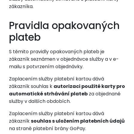
zákazníka.
Pravidla opakovaných
plateb
S těmito pravidly opakovaných plateb je
zákazník seznámen v objednávce služby a v e-
mailu s potvrzením objednávky.
Zaplacením služby platební kartou dává
zákazník souhlas k
autorizaci použité karty pro
automatické strhávání plateb
za objednané
služby v dalších obdobích.
Zaplacením služby platební kartou dává
zákazník
souhlas s uložením platebních údajů
na straně platební brány GoPay.