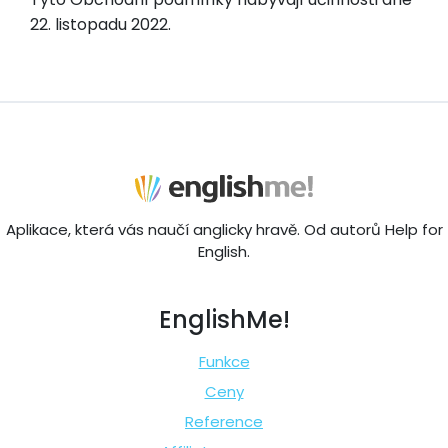
22. listopadu 2022.
Aplikace, která vás naučí anglicky hravě. Od autorů Help for
English.
EnglishMe!
Funkce
Ceny
Reference