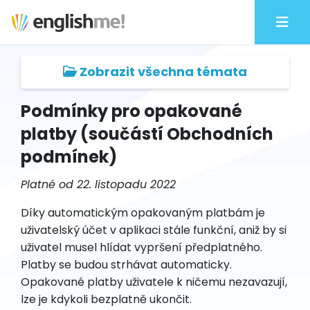
Zobrazit všechna témata
Podmínky pro opakované
platby (součástí Obchodních
podmínek)
Platné od 22. listopadu 2022
Díky automatickým opakovaným platbám je
uživatelský účet v aplikaci stále funkční, aniž by si
uživatel musel hlídat vypršení předplatného.
Platby se budou strhávat automaticky.
Opakované platby uživatele k ničemu nezavazují,
lze je kdykoli bezplatně ukončit.