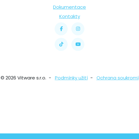
Dokumentace
Kontakty
© 2026 Vitware s.r.o. -
Podmínky užití
-
Ochrana soukromí