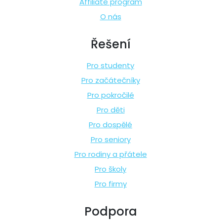
Affiliate program
O nás
Řešení
Pro studenty
Pro začátečníky
Pro pokročilé
Pro děti
Pro dospělé
Pro seniory
Pro rodiny a přátele
Pro školy
Pro firmy
Podpora