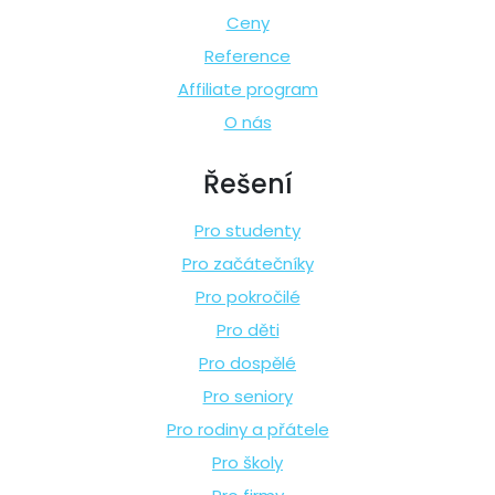
Ceny
Reference
Affiliate program
O nás
Řešení
Pro studenty
Pro začátečníky
Pro pokročilé
Pro děti
Pro dospělé
Pro seniory
Pro rodiny a přátele
Pro školy