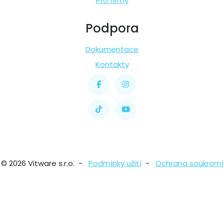
Pro firmy
Podpora
Dokumentace
Kontakty
© 2026 Vitware s.r.o. -
Podmínky užití
-
Ochrana soukromí