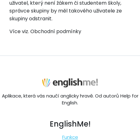
uživatel, který není žákem či studentem školy,
správce skupiny by měl takového uživatele ze
skupiny odstranit.
Více viz. Obchodní podmínky
Aplikace, která vás naučí anglicky hravě. Od autorů Help for
English.
EnglishMe!
Funkce