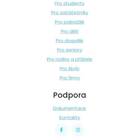
Pro studenty
Pro začátečníky
Pro pokročilé
Pro děti
Pro dospělé
Pro seniory
Pro rodiny a přátele
Pro školy
Pro firmy
Podpora
Dokumentace
Kontakty