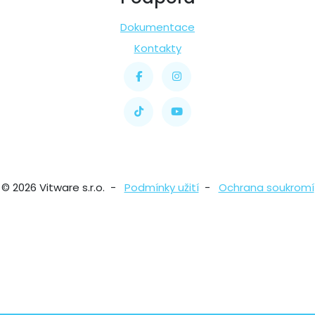
Dokumentace
Kontakty
© 2026 Vitware s.r.o. -
Podmínky užití
-
Ochrana soukromí