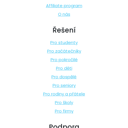
Affiliate program
O nás
Řešení
Pro studenty
Pro začátečníky
Pro pokročilé
Pro děti
Pro dospělé
Pro seniory
Pro rodiny a přátele
Pro školy
Pro firmy
Podpora