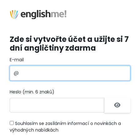
Zde si vytvořte účet a užijte si 7
dní angličtiny zdarma
E-mail
Heslo (min. 6 znaků)
Souhlasím se zasíláním informací o novinkách a
výhodných nabídkách