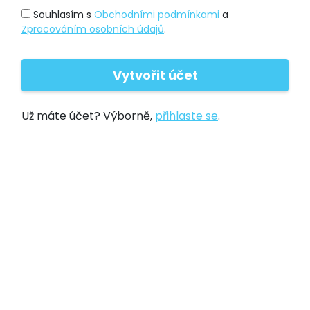
Souhlasím s
Obchodními podmínkami
a
Zpracováním osobních údajů
.
Už máte účet? Výborně,
přihlaste se
.