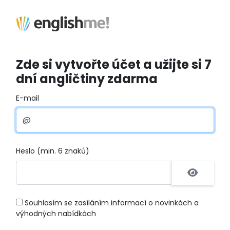
Zde si vytvořte účet a užijte si 7
dní angličtiny zdarma
E-mail
Heslo (min. 6 znaků)
Souhlasím se zasíláním informací o novinkách a
výhodných nabídkách