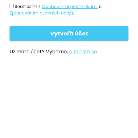
Souhlasím s
Obchodními podmínkami
a
Zpracováním osobních údajů
.
Už máte účet? Výborně,
přihlaste se
.