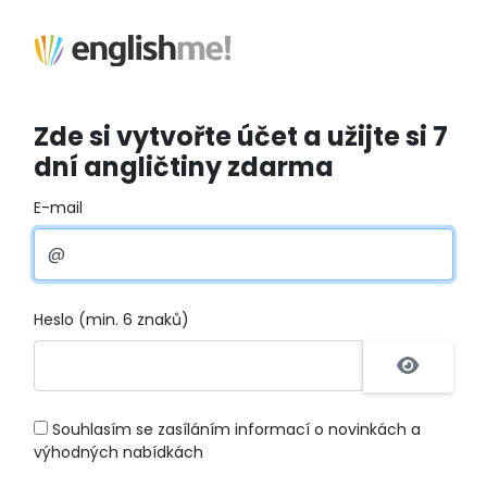
Zde si vytvořte účet a užijte si 7
dní angličtiny zdarma
E-mail
Heslo (min. 6 znaků)
Souhlasím se zasíláním informací o novinkách a
výhodných nabídkách