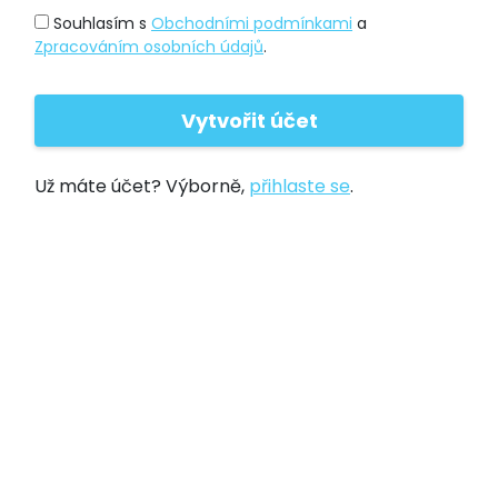
Souhlasím s
Obchodními podmínkami
a
Zpracováním osobních údajů
.
Už máte účet? Výborně,
přihlaste se
.