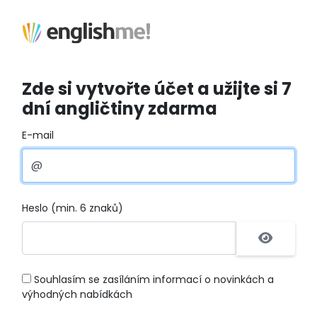
Zde si vytvořte účet a užijte si 7
dní angličtiny zdarma
E-mail
Heslo (min. 6 znaků)
Souhlasím se zasíláním informací o novinkách a
výhodných nabídkách