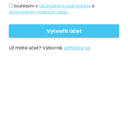
Souhlasím s
Obchodními podmínkami
a
Zpracováním osobních údajů
.
Už máte účet? Výborně,
přihlaste se
.