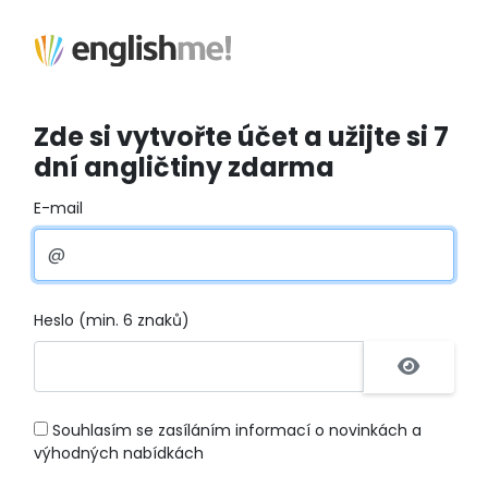
Zde si vytvořte účet a užijte si 7
dní angličtiny zdarma
E-mail
Heslo (min. 6 znaků)
Souhlasím se zasíláním informací o novinkách a
výhodných nabídkách