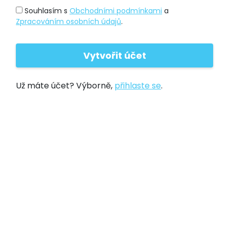
Souhlasím s
Obchodními podmínkami
a
Zpracováním osobních údajů
.
Už máte účet? Výborně,
přihlaste se
.