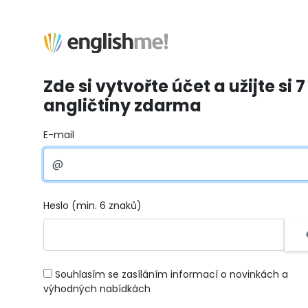
Zde si vytvořte účet a užijte si 7
angličtiny zdarma
E-mail
Heslo (min. 6 znaků)
Souhlasím se zasíláním informací o novinkách a
výhodných nabídkách