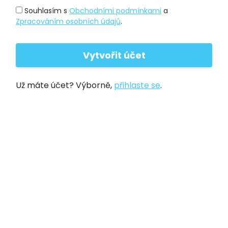
Souhlasím s
Obchodními podmínkami
a
Zpracováním osobních údajů
.
Už máte účet? Výborně,
přihlaste se
.