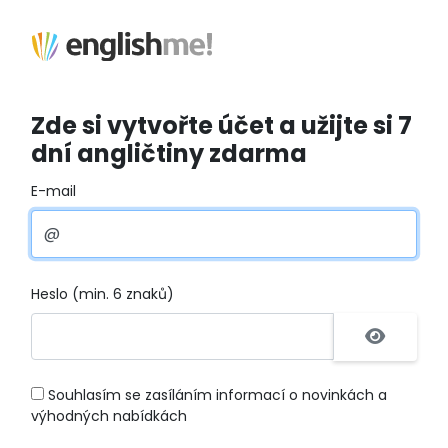
Zde si vytvořte účet a užijte si 7
dní angličtiny zdarma
E-mail
Heslo (min. 6 znaků)
Souhlasím se zasíláním informací o novinkách a
výhodných nabídkách