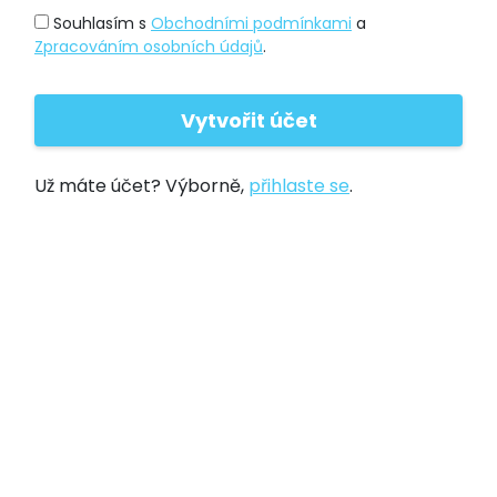
Souhlasím s
Obchodními podmínkami
a
Zpracováním osobních údajů
.
Už máte účet? Výborně,
přihlaste se
.