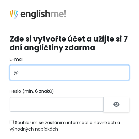
Zde si vytvořte účet a užijte si 7
dní angličtiny zdarma
E-mail
Heslo (min. 6 znaků)
Souhlasím se zasíláním informací o novinkách a
výhodných nabídkách