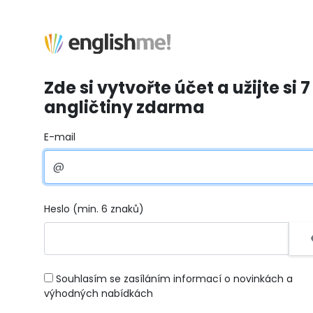
Zde si vytvořte účet a užijte si 7
angličtiny zdarma
E-mail
Heslo (min. 6 znaků)
Souhlasím se zasíláním informací o novinkách a
výhodných nabídkách