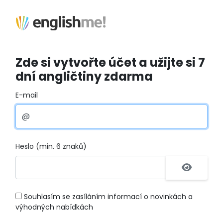
Zde si vytvořte účet a užijte si 7
dní angličtiny zdarma
E-mail
Heslo (min. 6 znaků)
Souhlasím se zasíláním informací o novinkách a
výhodných nabídkách