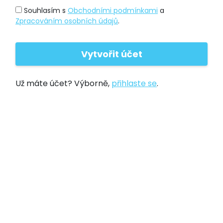
Souhlasím s
Obchodními podmínkami
a
Zpracováním osobních údajů
.
Už máte účet? Výborně,
přihlaste se
.