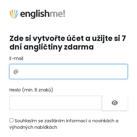
Zde si vytvořte účet a užijte si 7
dní angličtiny zdarma
E-mail
Heslo (min. 6 znaků)
Souhlasím se zasíláním informací o novinkách a
výhodných nabídkách