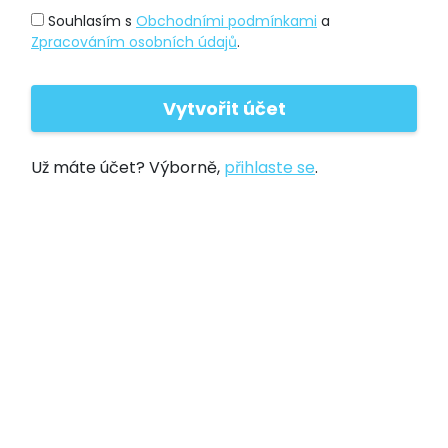
Souhlasím s
Obchodními podmínkami
a
Zpracováním osobních údajů
.
Už máte účet? Výborně,
přihlaste se
.