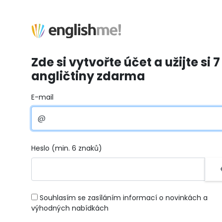
Zde si vytvořte účet a užijte si 7
angličtiny zdarma
E-mail
Heslo (min. 6 znaků)
Souhlasím se zasíláním informací o novinkách a
výhodných nabídkách