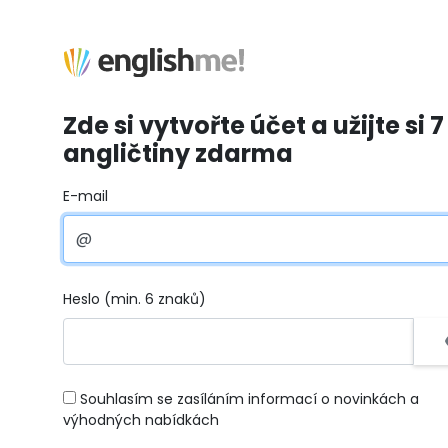
Zde si vytvořte účet a užijte si 7
angličtiny zdarma
E-mail
Heslo (min. 6 znaků)
Souhlasím se zasíláním informací o novinkách a
výhodných nabídkách