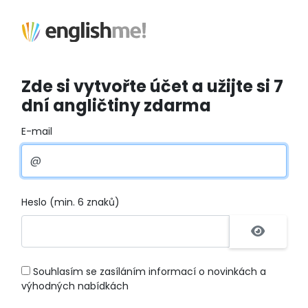
Zde si vytvořte účet a užijte si 7
dní angličtiny zdarma
E-mail
Heslo (min. 6 znaků)
Souhlasím se zasíláním informací o novinkách a
výhodných nabídkách