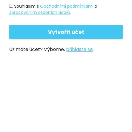
Souhlasím s
Obchodními podmínkami
a
Zpracováním osobních údajů
.
Už máte účet? Výborně,
přihlaste se
.