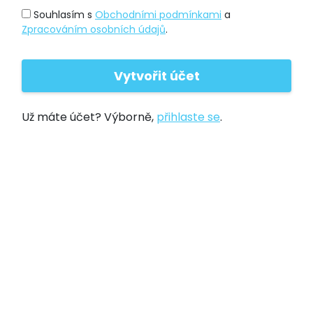
Souhlasím s
Obchodními podmínkami
a
Zpracováním osobních údajů
.
Už máte účet? Výborně,
přihlaste se
.