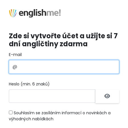
Zde si vytvořte účet a užijte si 7
dní angličtiny zdarma
E-mail
Heslo (min. 6 znaků)
Souhlasím se zasíláním informací o novinkách a
výhodných nabídkách