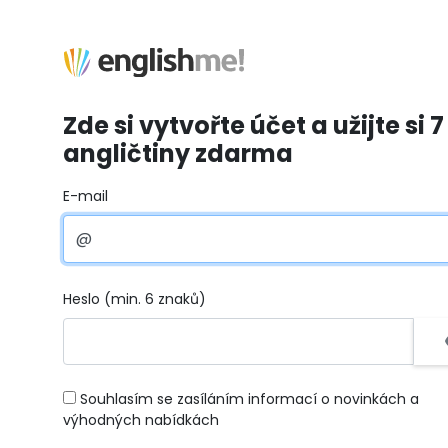
Zde si vytvořte účet a užijte si 7
angličtiny zdarma
E-mail
Heslo (min. 6 znaků)
Souhlasím se zasíláním informací o novinkách a
výhodných nabídkách