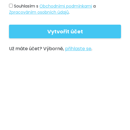
Souhlasím s
Obchodními podmínkami
a
Zpracováním osobních údajů
.
Už máte účet? Výborně,
přihlaste se
.