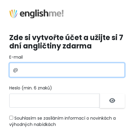
Zde si vytvořte účet a užijte si 7
dní angličtiny zdarma
E-mail
Heslo (min. 6 znaků)
Souhlasím se zasíláním informací o novinkách a
výhodných nabídkách