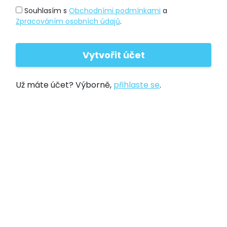
Souhlasím s
Obchodními podmínkami
a
Zpracováním osobních údajů
.
Už máte účet? Výborně,
přihlaste se
.