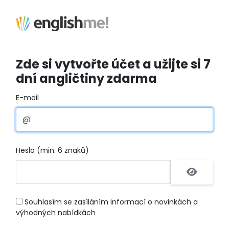
Zde si vytvořte účet a užijte si 7
dní angličtiny zdarma
E-mail
Heslo (min. 6 znaků)
Souhlasím se zasíláním informací o novinkách a
výhodných nabídkách