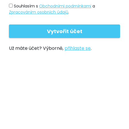
Souhlasím s
Obchodními podmínkami
a
Zpracováním osobních údajů
.
Už máte účet? Výborně,
přihlaste se
.