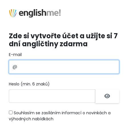
Zde si vytvořte účet a užijte si 7
dní angličtiny zdarma
E-mail
Heslo (min. 6 znaků)
Souhlasím se zasíláním informací o novinkách a
výhodných nabídkách