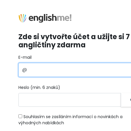
Zde si vytvořte účet a užijte si 7
angličtiny zdarma
E-mail
Heslo (min. 6 znaků)
Souhlasím se zasíláním informací o novinkách a
výhodných nabídkách