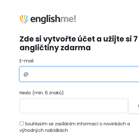
Zde si vytvořte účet a užijte si 7
angličtiny zdarma
E-mail
Heslo (min. 6 znaků)
Souhlasím se zasíláním informací o novinkách a
výhodných nabídkách