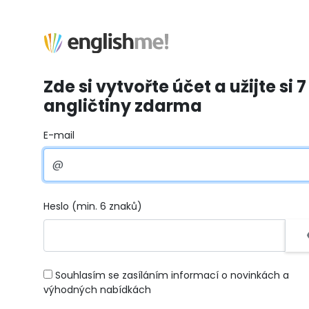
Zde si vytvořte účet a užijte si 7
angličtiny zdarma
E-mail
Heslo (min. 6 znaků)
Souhlasím se zasíláním informací o novinkách a
výhodných nabídkách