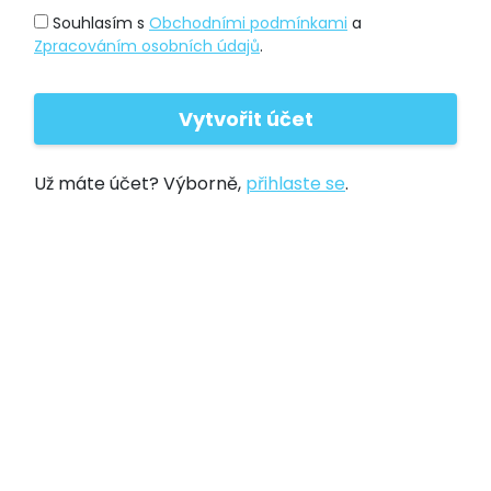
Souhlasím s
Obchodními podmínkami
a
Zpracováním osobních údajů
.
Už máte účet? Výborně,
přihlaste se
.