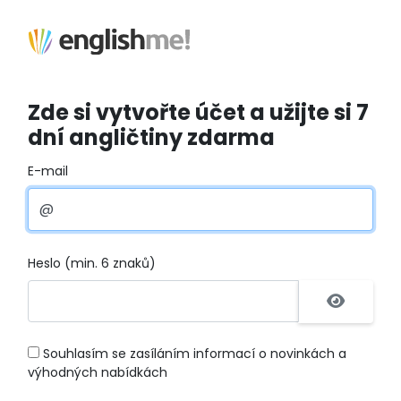
Zde si vytvořte účet a užijte si 7
dní angličtiny zdarma
E-mail
Heslo (min. 6 znaků)
Souhlasím se zasíláním informací o novinkách a
výhodných nabídkách