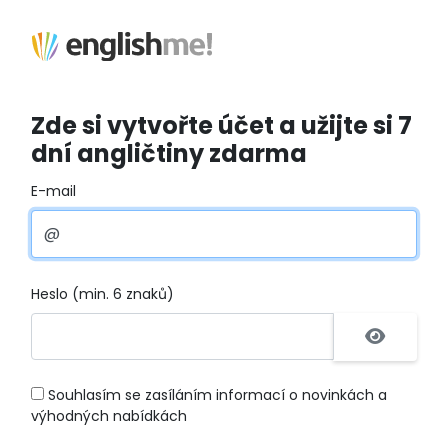
Zde si vytvořte účet a užijte si 7
dní angličtiny zdarma
E-mail
Heslo (min. 6 znaků)
Souhlasím se zasíláním informací o novinkách a
výhodných nabídkách