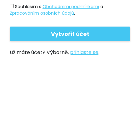
Souhlasím s
Obchodními podmínkami
a
Zpracováním osobních údajů
.
Už máte účet? Výborně,
přihlaste se
.