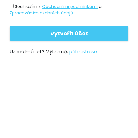
Souhlasím s
Obchodními podmínkami
a
Zpracováním osobních údajů
.
Už máte účet? Výborně,
přihlaste se
.