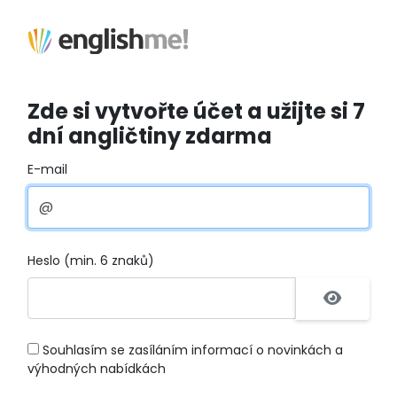
Zde si vytvořte účet a užijte si 7
dní angličtiny zdarma
E-mail
Heslo (min. 6 znaků)
Souhlasím se zasíláním informací o novinkách a
výhodných nabídkách