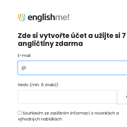
Zde si vytvořte účet a užijte si 7
angličtiny zdarma
E-mail
Heslo (min. 6 znaků)
Souhlasím se zasíláním informací o novinkách a
výhodných nabídkách