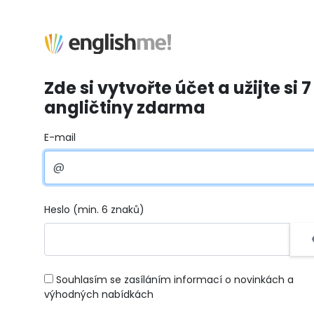
Zde si vytvořte účet a užijte si 7
angličtiny zdarma
E-mail
Heslo (min. 6 znaků)
Souhlasím se zasíláním informací o novinkách a
výhodných nabídkách