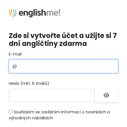
Zde si vytvořte účet a užijte si 7
dní angličtiny zdarma
E-mail
Heslo (min. 6 znaků)
Souhlasím se zasíláním informací o novinkách a
výhodných nabídkách