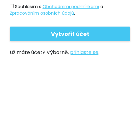
Souhlasím s
Obchodními podmínkami
a
Zpracováním osobních údajů
.
Už máte účet? Výborně,
přihlaste se
.