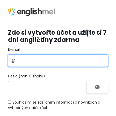
Zde si vytvořte účet a užijte si 7
dní angličtiny zdarma
E-mail
Heslo (min. 6 znaků)
Souhlasím se zasíláním informací o novinkách a
výhodných nabídkách