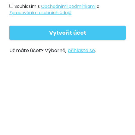
Souhlasím s
Obchodními podmínkami
a
Zpracováním osobních údajů
.
Už máte účet? Výborně,
přihlaste se
.