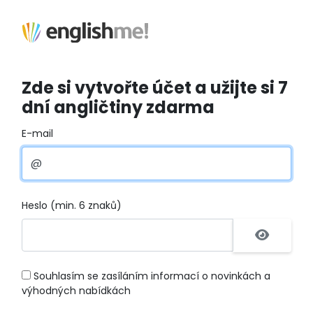
Zde si vytvořte účet a užijte si 7
dní angličtiny zdarma
E-mail
Heslo (min. 6 znaků)
Souhlasím se zasíláním informací o novinkách a
výhodných nabídkách