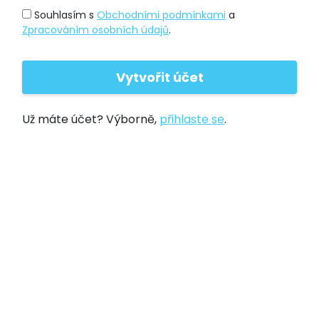
Souhlasím s
Obchodními podmínkami
a
Zpracováním osobních údajů
.
Už máte účet? Výborně,
přihlaste se
.