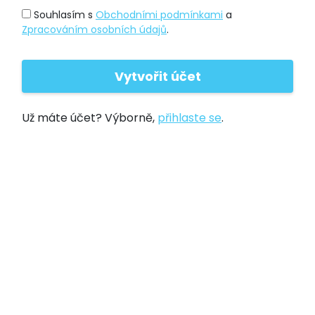
Souhlasím s
Obchodními podmínkami
a
Zpracováním osobních údajů
.
Už máte účet? Výborně,
přihlaste se
.