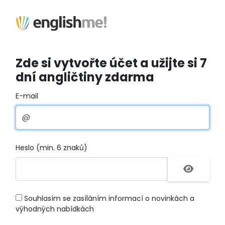
Zde si vytvořte účet a užijte si 7
dní angličtiny zdarma
E-mail
Heslo (min. 6 znaků)
Souhlasím se zasíláním informací o novinkách a
výhodných nabídkách