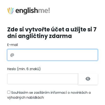
Zde si vytvořte účet a užijte si 7
dní angličtiny zdarma
E-mail
Heslo (min. 6 znaků)
Souhlasím se zasíláním informací o novinkách a
výhodných nabídkách