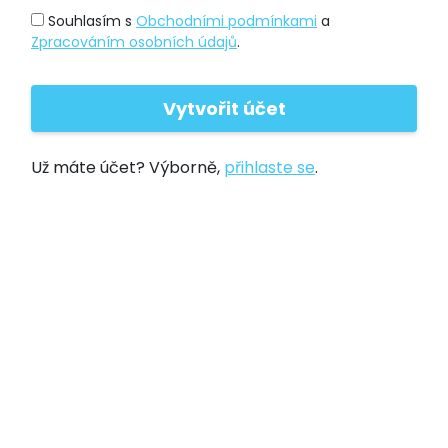
Souhlasím s
Obchodními podmínkami
a
Zpracováním osobních údajů
.
Už máte účet? Výborně,
přihlaste se
.