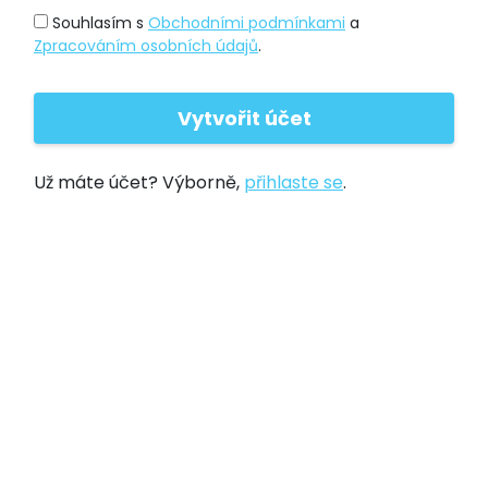
Souhlasím s
Obchodními podmínkami
a
Zpracováním osobních údajů
.
Už máte účet? Výborně,
přihlaste se
.