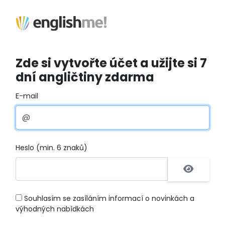
Zde si vytvořte účet a užijte si 7
dní angličtiny zdarma
E-mail
Heslo (min. 6 znaků)
Souhlasím se zasíláním informací o novinkách a
výhodných nabídkách