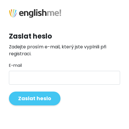
Zaslat heslo
Zadejte prosím e-mail, který jste vyplnili při
registraci.
E-mail