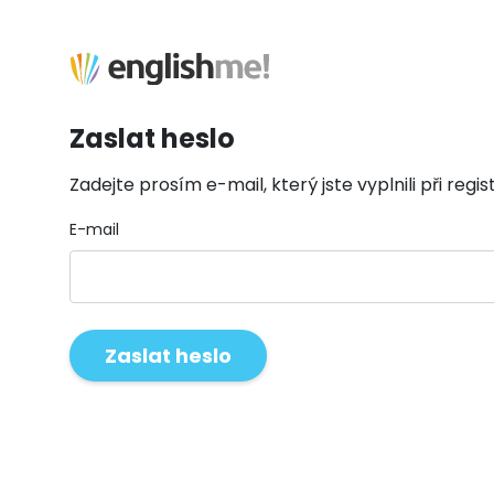
Zaslat heslo
Zadejte prosím e-mail, který jste vyplnili při regist
E-mail